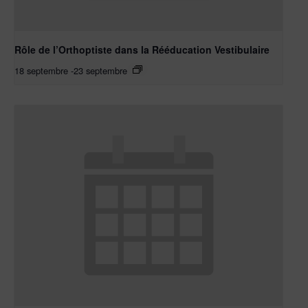
Rôle de l’Orthoptiste dans la Rééducation Vestibulaire
18 septembre
-
23 septembre