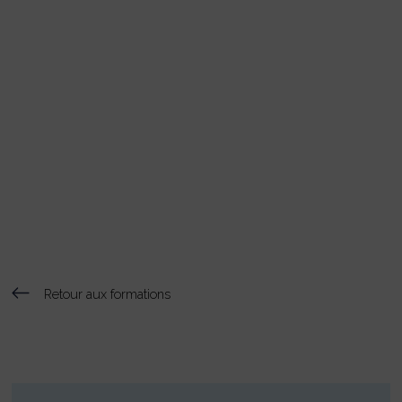
Retour aux formations