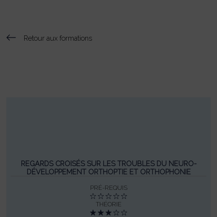
Retour aux formations
REGARDS CROISÉS SUR LES TROUBLES DU NEURO-
DÉVELOPPEMENT ORTHOPTIE ET ORTHOPHONIE
PRÉ-REQUIS
THÉORIE