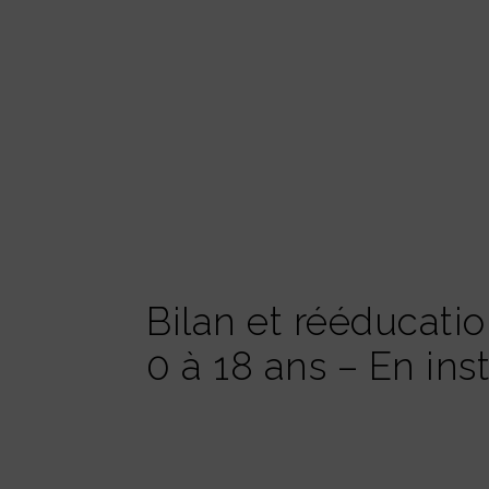
Bilan et rééducatio
0 à 18 ans – En inst