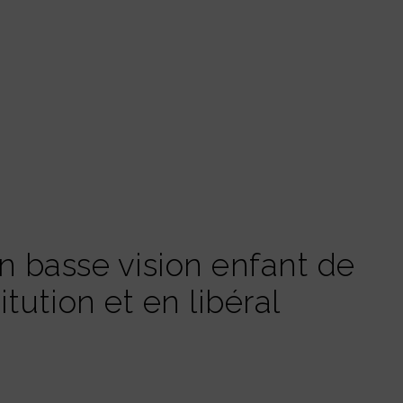
n basse vision enfant de
itution et en libéral